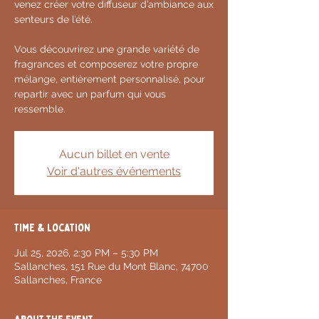
venez créer votre diffuseur d’ambiance aux
senteurs de l’été.
Vous découvrirez une grande variété de
fragrances et composerez votre propre
mélange, entièrement personnalisé, pour
repartir avec un parfum qui vous
ressemble.
Aucun billet en vente
Voir d'autres événements
Time & Location
Jul 25, 2026, 2:30 PM – 5:30 PM
Sallanches, 151 Rue du Mont Blanc, 74700
Sallanches, France