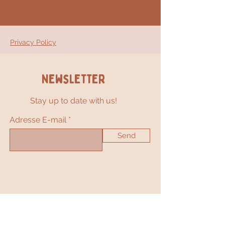
Privacy Policy
Newsletter
Stay up to date with us!
Adresse E-mail
Send