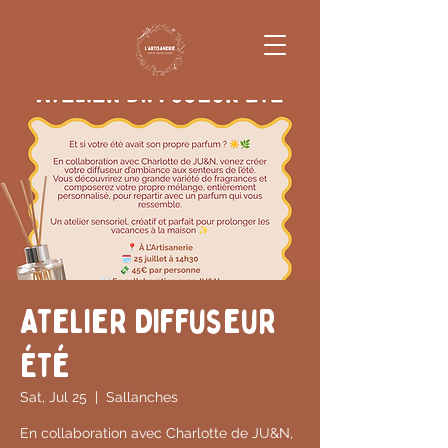
Atelier Diffuseur
Été
Sat, Jul 25
  |  
Sallanches
En collaboration avec Charlotte de JU&N,