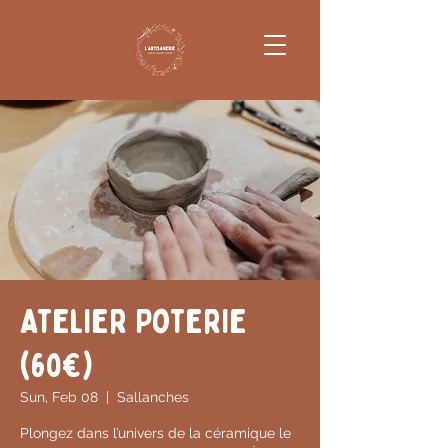
Atelier Poterie
(60€)
Sun, Feb 08
  |  
Sallanches
Plongez dans l’univers de la céramique le