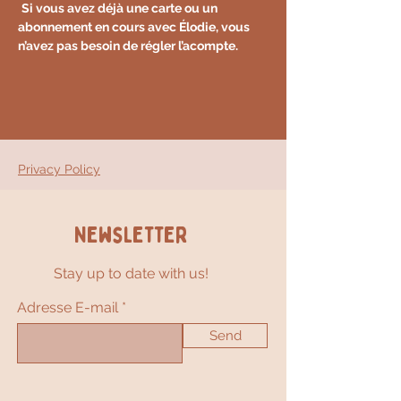
Si vous avez déjà une carte ou un 
abonnement en cours avec Élodie, vous 
n’avez pas besoin de régler l’acompte.
Privacy Policy
Newsletter
Stay up to date with us!
Adresse E-mail
Send