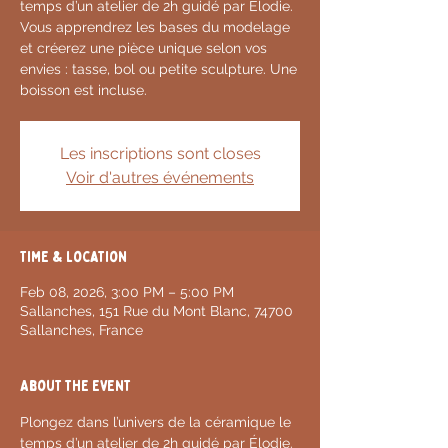
temps d’un atelier de 2h guidé par Élodie.
Vous apprendrez les bases du modelage
et créerez une pièce unique selon vos
envies : tasse, bol ou petite sculpture. Une
boisson est incluse.
Les inscriptions sont closes
Voir d'autres événements
Time & Location
Feb 08, 2026, 3:00 PM – 5:00 PM
Sallanches, 151 Rue du Mont Blanc, 74700
Sallanches, France
About the event
Plongez dans l’univers de la céramique le 
temps d’un atelier de 2h guidé par Élodie. 