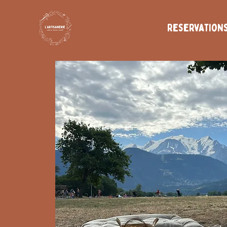
Reservation