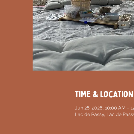
Time & Location
Jun 28, 2026, 10:00 AM – 
Lac de Passy, Lac de Pass