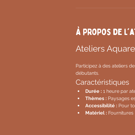
À propos de l'a
Ateliers Aquare
Participez à des ateliers d
débutants.
Caractéristiques
Durée :
 1 heure par ate
Thèmes :
 Paysages e
Accessibilité :
 Pour to
Matériel :
 Fournitures 