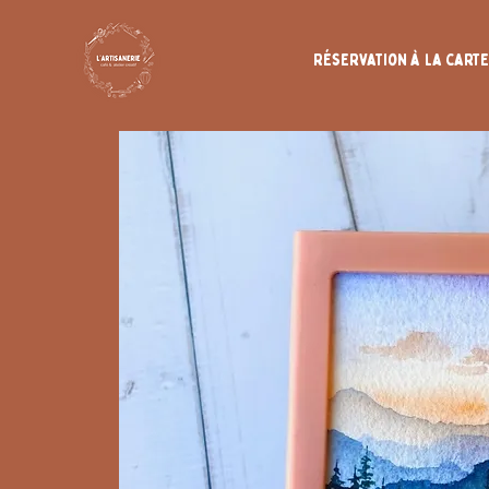
Réservation à la carte