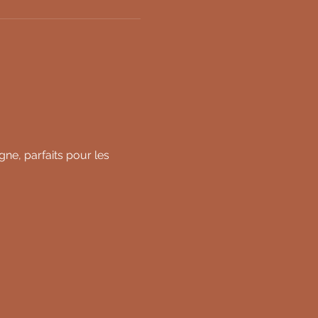
ne, parfaits pour les 