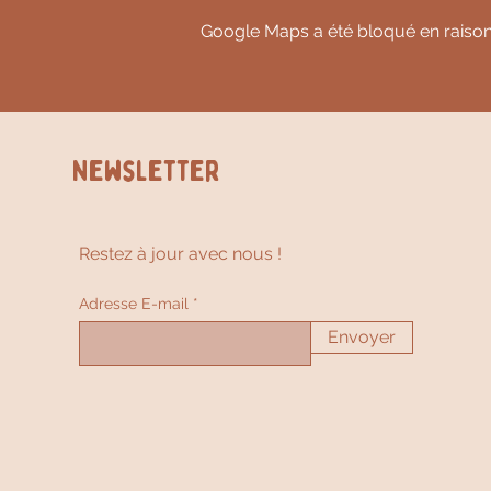
Google Maps a été bloqué en raison
Newsletter
Restez à jour avec nous !
Adresse E-mail
Envoyer