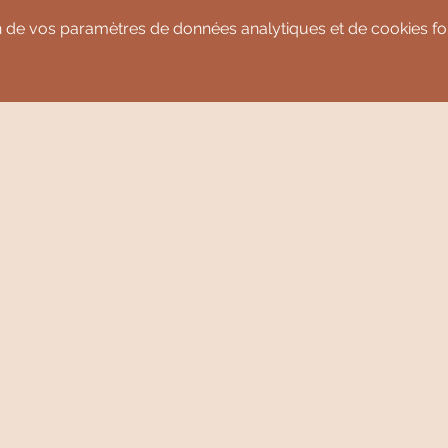
 de vos paramètres de données analytiques et de cookies fon