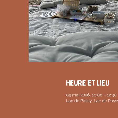
Heure et lieu
09 mai 2026, 10:00 – 12:30
Lac de Passy, Lac de Pass