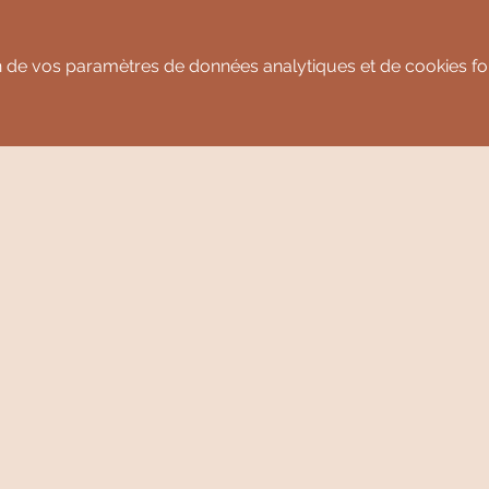
 de vos paramètres de données analytiques et de cookies fon