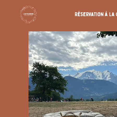
Réservation à la 