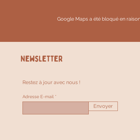
Google Maps a été bloqué en raison
Newsletter
Restez à jour avec nous !
Adresse E-mail
Envoyer