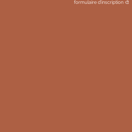
formulaire d’inscription 🎨