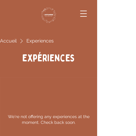
Accueil
Experiences
Expériences
We're not offering any experiences at the
moment. Check back soon.