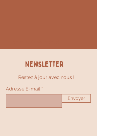
Politique de Confidentialité
Newsletter
Restez à jour avec nous !
Adresse E-mail
Envoyer